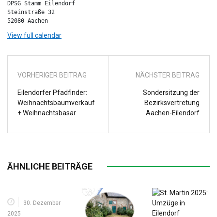
DPSG Stamm Eilendorf

Steinstraße 32

52080 Aachen
View full calendar
VORHERIGER BEITRAG
NÄCHSTER BEITRAG
Eilendorfer Pfadfinder:
Sondersitzung der
Weihnachtsbaumverkauf
Bezirksvertretung
+ Weihnachtsbasar
Aachen-Eilendorf
ÄHNLICHE BEITRÄGE
30. Dezember
2025