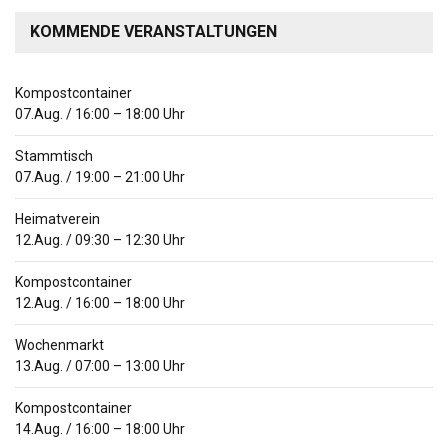
KOMMENDE VERANSTALTUNGEN
Kompostcontainer
07.Aug.
/
16:00
–
18:00
Uhr
Stammtisch
07.Aug.
/
19:00
–
21:00
Uhr
Heimatverein
12.Aug.
/
09:30
–
12:30
Uhr
Kompostcontainer
12.Aug.
/
16:00
–
18:00
Uhr
Wochenmarkt
13.Aug.
/
07:00
–
13:00
Uhr
Kompostcontainer
14.Aug.
/
16:00
–
18:00
Uhr