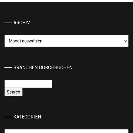
ARCHIV
Archiv
BRANCHEN DURCHSUCHEN
KATEGORIEN
Kategorien