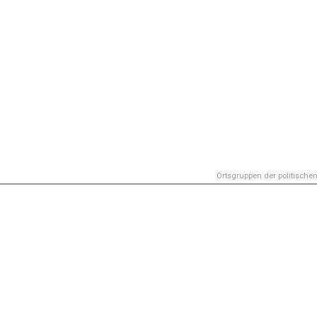
Ortsgruppen der politischen