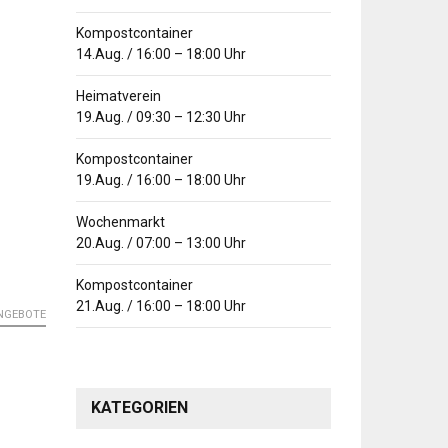
Kompostcontainer
14.Aug.
/
16:00
–
18:00
Uhr
Heimatverein
19.Aug.
/
09:30
–
12:30
Uhr
Kompostcontainer
19.Aug.
/
16:00
–
18:00
Uhr
Wochenmarkt
20.Aug.
/
07:00
–
13:00
Uhr
Kompostcontainer
21.Aug.
/
16:00
–
18:00
Uhr
ANGEBOTE
KATEGORIEN