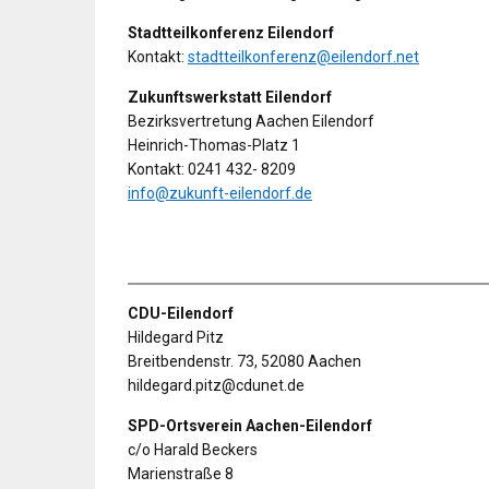
Stadtteilkonferenz Eilendorf
Kontakt:
stadtteilkonferenz@eilendorf.net
Zukunftswerkstatt Eilendorf
Bezirksvertretung Aachen Eilendorf
Heinrich-Thomas-Platz 1
Kontakt: 0241 432- 8209
info@zukunft-eilendorf.de
CDU-Eilendorf
Hildegard Pitz
Breitbendenstr. 73, 52080 Aachen
hildegard.pitz@cdunet.de
SPD-Ortsverein Aachen-Eilendorf
c/o Harald Beckers
Marienstraße 8