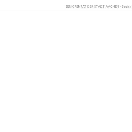
SENIORENRAT DER STADT AACHEN - Bezirk E