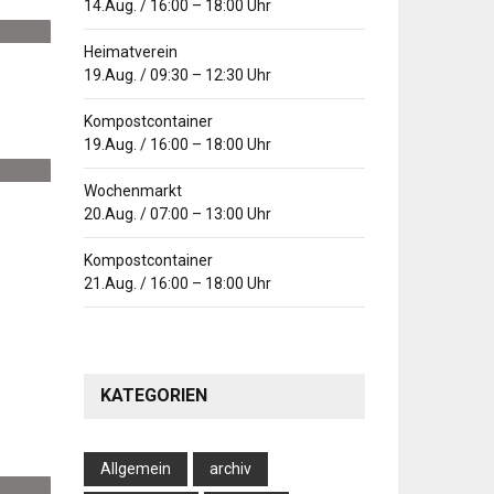
14.Aug.
/
16:00
–
18:00
Uhr
Heimatverein
19.Aug.
/
09:30
–
12:30
Uhr
Kompostcontainer
19.Aug.
/
16:00
–
18:00
Uhr
Wochenmarkt
20.Aug.
/
07:00
–
13:00
Uhr
Kompostcontainer
21.Aug.
/
16:00
–
18:00
Uhr
KATEGORIEN
Allgemein
archiv