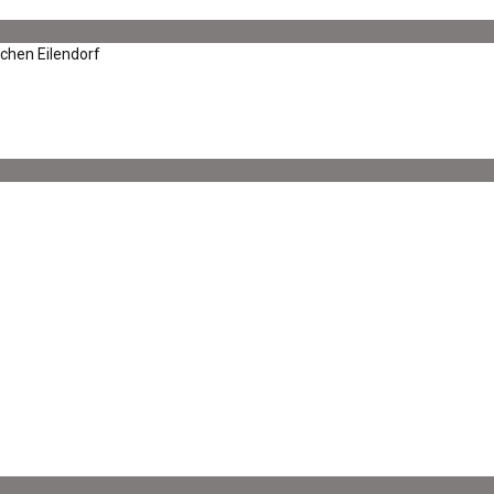
achen Eilendorf