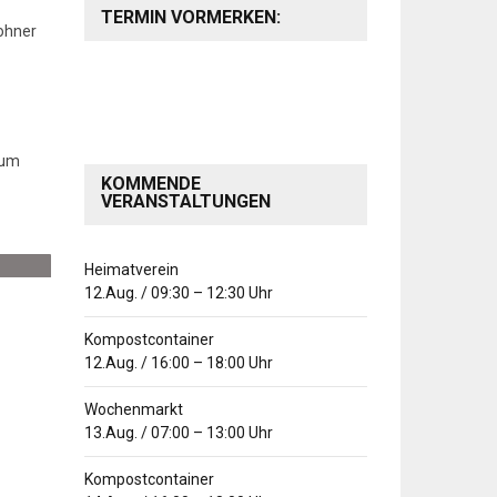
TERMIN VORMERKEN:
wohner
 um
KOMMENDE
VERANSTALTUNGEN
Heimatverein
12.Aug.
/
09:30
–
12:30
Uhr
Kompostcontainer
12.Aug.
/
16:00
–
18:00
Uhr
Wochenmarkt
13.Aug.
/
07:00
–
13:00
Uhr
Kompostcontainer