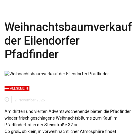
Weihnachtsbaumverkauf
der Eilendorfer
Pfadfinder
ALLGEMEIN
2. November 2025
Am dritten und vierten Adventswochenende bieten die Pfadfinder
wieder frisch geschlagene Weihnachtsbäume zum Kauf im
Pfadfinderhof in der Steinstraße 32 an.
Ob groß, ob klein, in vorweihnachtlicher Atmosphäre findet