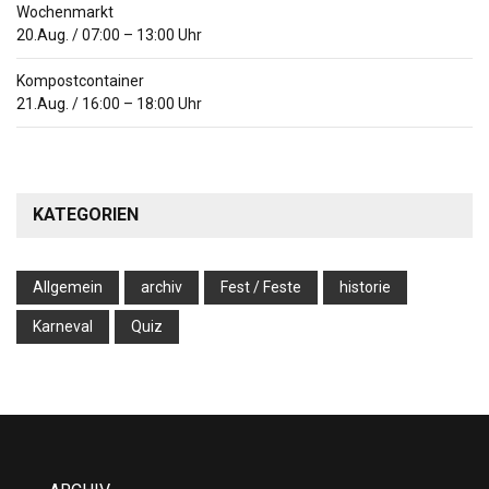
Wochenmarkt
20.Aug.
/
07:00
–
13:00
Uhr
Kompostcontainer
21.Aug.
/
16:00
–
18:00
Uhr
KATEGORIEN
Allgemein
archiv
Fest / Feste
historie
Karneval
Quiz