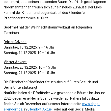
bestimmt jeder seinen passenden Baum. Die frisch geschlagenen
Nordmanntannen freuen sich auf ein neues Zuhause! Der Erlös
kommt der Kinder- und Jugendarbeit des Eilendorfer
Pfadfinderstammes zu Gute.
Geöffnet hat der Weihnachtsbaumverkauf an folgenden
Terminen:
Dritter Advent:
Samstag, 13.12.2025: 9 – 16 Uhr
Sonntag, 14.12.2025: 10 – 16 Uhr
Vierter Advent:
Samstag, 20.12.2025: 10 – 15 Uhr
Sonntag, 21.12.2025: 10 – 15 Uhr
Die Eilendorfer Pfadfinder freuen sich auf Euren Besuch und
Deine Unterstützung!
Natürlich holen die Pfadfinder wie gewohnt die Bäume im Januar
2026 gegen eine kleine Spende wieder ab. Nähere Infos dazu
finden Sie ab Dezember auf unserer Internetseite
www.dpsg-
eilendorf.de
, in
Eilendorf Aktuell
oder auf den Social Media