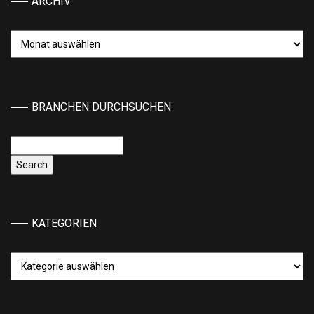
ARCHIV
Archiv
BRANCHEN DURCHSUCHEN
KATEGORIEN
Kategorien