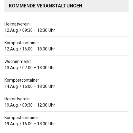
KOMMENDE VERANSTALTUNGEN
Heimatverein
12.Aug.
/
09:30
–
12:30
Uhr
Kompostcontainer
12.Aug.
/
16:00
–
18:00
Uhr
Wochenmarkt
13.Aug.
/
07:00
–
13:00
Uhr
Kompostcontainer
14.Aug.
/
16:00
–
18:00
Uhr
Heimatverein
19.Aug.
/
09:30
–
12:30
Uhr
Kompostcontainer
19.Aug.
/
16:00
–
18:00
Uhr