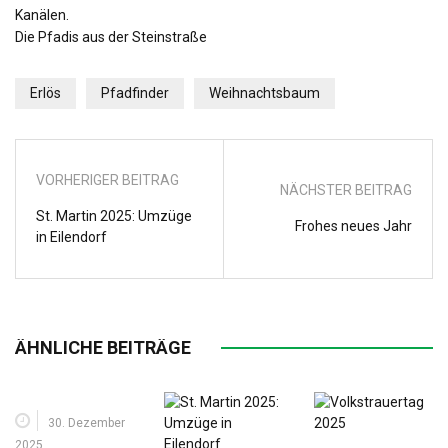
Kanälen.
Die Pfadis aus der Steinstraße
Erlös
Pfadfinder
Weihnachtsbaum
VORHERIGER BEITRAG
NÄCHSTER BEITRAG
St. Martin 2025: Umzüge
Frohes neues Jahr
in Eilendorf
ÄHNLICHE BEITRÄGE
30. Dezember
2025