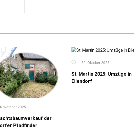
30. Oktober 2025
St. Martin 2025: Umzüge in
Eilendorf
 November 2025
achtsbaumverkauf der
dorfer Pfadfinder