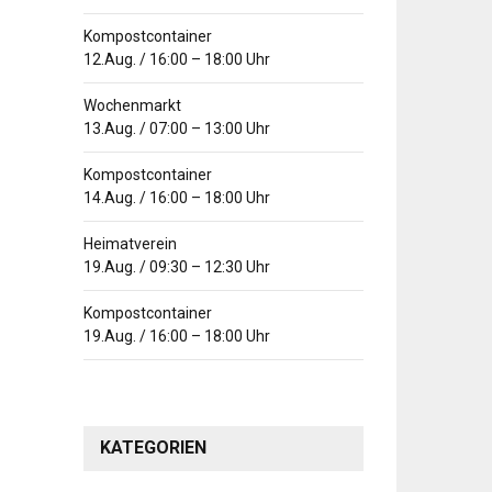
Kompostcontainer
12.Aug.
/
16:00
–
18:00
Uhr
Wochenmarkt
13.Aug.
/
07:00
–
13:00
Uhr
Kompostcontainer
14.Aug.
/
16:00
–
18:00
Uhr
Heimatverein
19.Aug.
/
09:30
–
12:30
Uhr
Kompostcontainer
19.Aug.
/
16:00
–
18:00
Uhr
KATEGORIEN