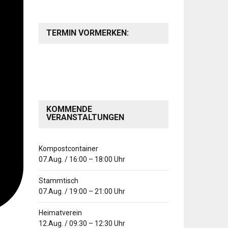
TERMIN VORMERKEN:
KOMMENDE
VERANSTALTUNGEN
Kompostcontainer
07.Aug.
/
16:00
–
18:00
Uhr
Stammtisch
07.Aug.
/
19:00
–
21:00
Uhr
Heimatverein
12.Aug.
/
09:30
–
12:30
Uhr