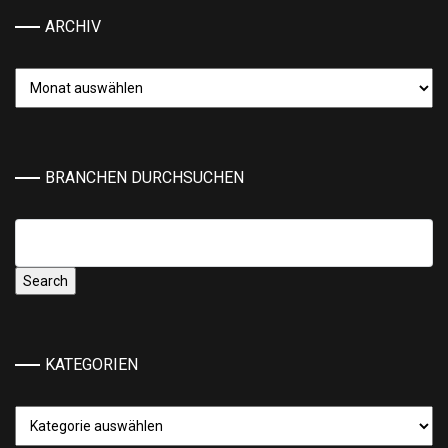
ARCHIV
Archiv
BRANCHEN DURCHSUCHEN
KATEGORIEN
Kategorien