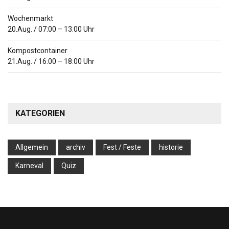
Wochenmarkt
20.Aug.
/
07:00
–
13:00
Uhr
Kompostcontainer
21.Aug.
/
16:00
–
18:00
Uhr
KATEGORIEN
Allgemein
archiv
Fest / Feste
historie
Karneval
Quiz