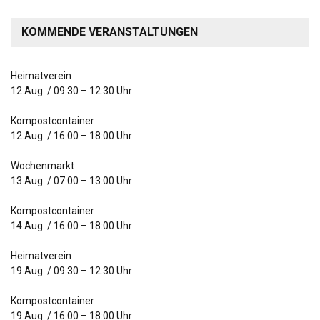
KOMMENDE VERANSTALTUNGEN
Heimatverein
12.Aug.
/
09:30
–
12:30
Uhr
Kompostcontainer
12.Aug.
/
16:00
–
18:00
Uhr
Wochenmarkt
13.Aug.
/
07:00
–
13:00
Uhr
Kompostcontainer
14.Aug.
/
16:00
–
18:00
Uhr
Heimatverein
19.Aug.
/
09:30
–
12:30
Uhr
Kompostcontainer
19.Aug.
/
16:00
–
18:00
Uhr