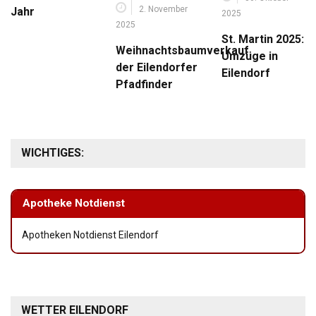
2. November
Jahr
2025
2025
St. Martin 2025:
Weihnachtsbaumverkauf
Umzüge in
der Eilendorfer
Eilendorf
Pfadfinder
WICHTIGES:
Apotheke Notdienst
Apotheken Notdienst Eilendorf
WETTER EILENDORF