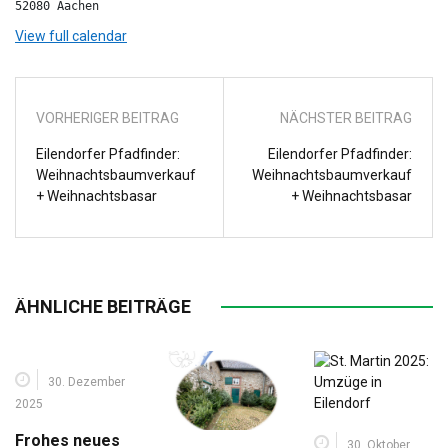
52080 Aachen
View full calendar
VORHERIGER BEITRAG
NÄCHSTER BEITRAG
Eilendorfer Pfadfinder:
Eilendorfer Pfadfinder:
Weihnachtsbaumverkauf
Weihnachtsbaumverkauf
+ Weihnachtsbasar
+ Weihnachtsbasar
ÄHNLICHE BEITRÄGE
30. Dezember
2025
Frohes neues
30. Oktober