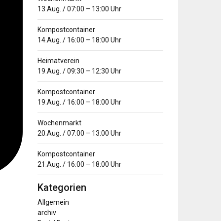
13.Aug.
/
07:00
–
13:00
Uhr
Kompostcontainer
14.Aug.
/
16:00
–
18:00
Uhr
Heimatverein
19.Aug.
/
09:30
–
12:30
Uhr
Kompostcontainer
19.Aug.
/
16:00
–
18:00
Uhr
Wochenmarkt
20.Aug.
/
07:00
–
13:00
Uhr
Kompostcontainer
21.Aug.
/
16:00
–
18:00
Uhr
Kategorien
Allgemein
archiv