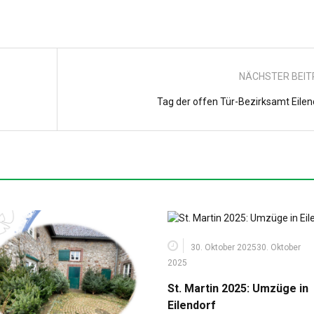
NÄCHSTER BEI
Tag der offen Tür-Bezirksamt Eilen
30. Oktober 2025
30. Oktober
2025
St. Martin 2025: Umzüge in
Eilendorf