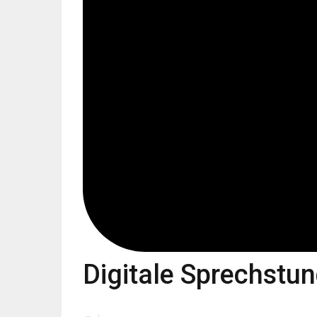
Digitale Sprechstu