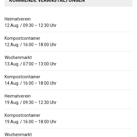
KOMMENDE VERANSTALTUNGEN
Heimatverein
12.Aug.
/
09:30
–
12:30
Uhr
Kompostcontainer
12.Aug.
/
16:00
–
18:00
Uhr
Wochenmarkt
13.Aug.
/
07:00
–
13:00
Uhr
Kompostcontainer
14.Aug.
/
16:00
–
18:00
Uhr
Heimatverein
19.Aug.
/
09:30
–
12:30
Uhr
Kompostcontainer
19.Aug.
/
16:00
–
18:00
Uhr
Wochenmarkt