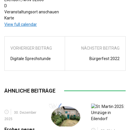
D
Veranstaltungsort anschauen
Bezirksamt
Karte
View full calendar
VORHERIGER BEITRAG
NÄCHSTER BEITRAG
Digitale Sprechstunde
Bürgerfest 2022
ÄHNLICHE BEITRÄGE
30. Dezember
2025
Frohes neues