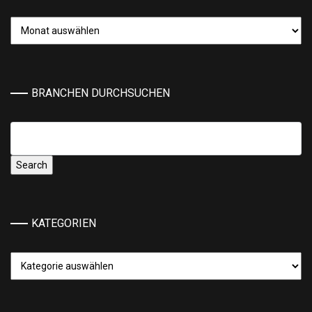
Archiv
BRANCHEN DURCHSUCHEN
KATEGORIEN
Kategorien