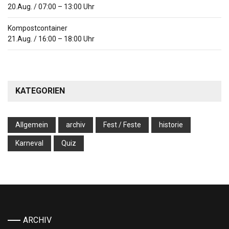
20.Aug.
/
07:00
–
13:00
Uhr
Kompostcontainer
21.Aug.
/
16:00
–
18:00
Uhr
KATEGORIEN
Allgemein
archiv
Fest / Feste
historie
Karneval
Quiz
ARCHIV