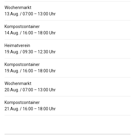
Wochenmarkt
13.Aug.
/
07:00
–
13:00
Uhr
Kompostcontainer
14.Aug.
/
16:00
–
18:00
Uhr
Heimatverein
19.Aug.
/
09:30
–
12:30
Uhr
Kompostcontainer
19.Aug.
/
16:00
–
18:00
Uhr
Wochenmarkt
20.Aug.
/
07:00
–
13:00
Uhr
Kompostcontainer
21.Aug.
/
16:00
–
18:00
Uhr