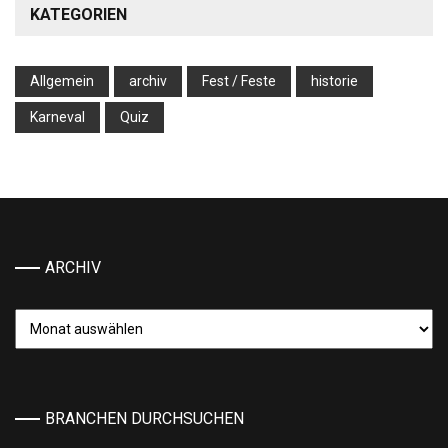
KATEGORIEN
Allgemein
archiv
Fest / Feste
historie
Karneval
Quiz
ARCHIV
Archiv
BRANCHEN DURCHSUCHEN