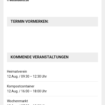
© wetterdienst.de
TERMIN VORMERKEN:
KOMMENDE VERANSTALTUNGEN
Heimatverein
12.Aug.
/
09:30
–
12:30
Uhr
Kompostcontainer
12.Aug.
/
16:00
–
18:00
Uhr
Wochenmarkt