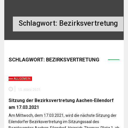
Schlagwort:
Bezirksvertretung
SCHLAGWORT:
BEZIRKSVERTRETUNG
ALLGEMEIN
15. März 2021
Sitzung der Bezirksvertretung Aachen-Eilendorf
am 17.03.2021
Am Mittwoch, dem 17.03.2021, wird die nächste Sitzung der
Eilendorfer Bezirksvertretung im Sitzungssaal des