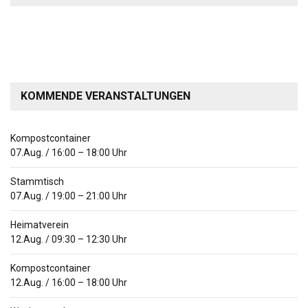
KOMMENDE VERANSTALTUNGEN
Kompostcontainer
07.Aug.
/
16:00
–
18:00
Uhr
Stammtisch
07.Aug.
/
19:00
–
21:00
Uhr
Heimatverein
12.Aug.
/
09:30
–
12:30
Uhr
Kompostcontainer
12.Aug.
/
16:00
–
18:00
Uhr