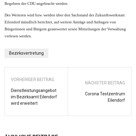
Begehren der CDU angebracht werden.
Des Weiteren wird bzw. werden über den Sachstand der Zukunftswerkstatt
Eilendorf mündlich berichtet, auf weitere Anträge und Anfragen von
Bürgerinnen und Bürgern geantwortet sowie Mitteilungen der Verwaltung
verlesen werden.
Bezirksvertretung
VORHERIGER BEITRAG
NÄCHSTER BEITRAG
Dienstleistungsangebot
Corona Testzentrum
im Bezirksamt Eilendorf
Eilendorf
wird erweitert