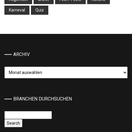
Karneval
Quiz
ARCHIV
Archiv
BRANCHEN DURCHSUCHEN