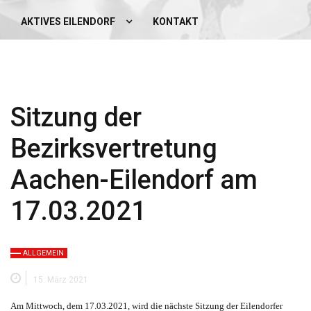
AKTIVES EILENDORF
KONTAKT
Sitzung der
Bezirksvertretung
Aachen-Eilendorf am
17.03.2021
ALLGEMEIN
15. März 2021
Am Mittwoch, dem 17.03.2021, wird die nächste Sitzung der Eilendorfer