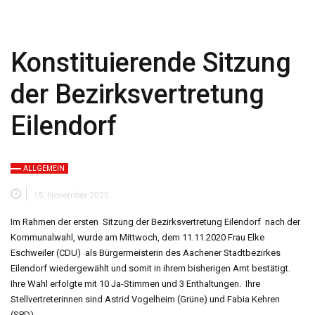
Konstituierende Sitzung
der Bezirksvertretung
Eilendorf
ALLGEMEIN
15. November 2020
Im Rahmen der ersten Sitzung der Bezirksvertretung Eilendorf nach der
Kommunalwahl, wurde am Mittwoch, dem 11.11.2020
Frau Elke
Eschweiler (CDU) als Bürgermeisterin des Aachener Stadtbezirkes
Eilendorf wiedergewählt und somit in ihrem bisherigen Amt bestätigt.
Ihre Wahl erfolgte mit 10 Ja-Stimmen und 3 Enthaltungen. Ihre
Stellvertreterinnen sind Astrid Vogelheim (Grüne) und Fabia Kehren
(SPD).