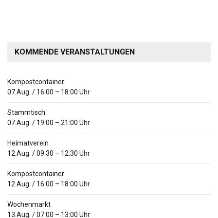
KOMMENDE VERANSTALTUNGEN
Kompostcontainer
07.Aug.
/
16:00
–
18:00
Uhr
Stammtisch
07.Aug.
/
19:00
–
21:00
Uhr
Heimatverein
12.Aug.
/
09:30
–
12:30
Uhr
Kompostcontainer
12.Aug.
/
16:00
–
18:00
Uhr
Wochenmarkt
13.Aug.
/
07:00
–
13:00
Uhr