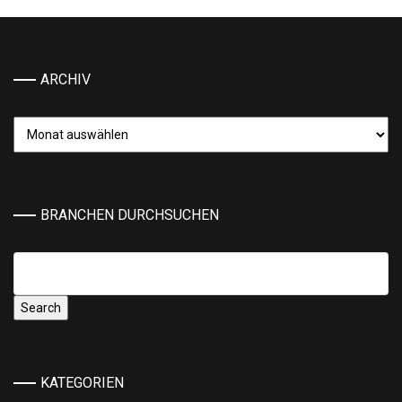
ARCHIV
Archiv
BRANCHEN DURCHSUCHEN
KATEGORIEN