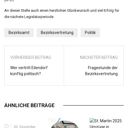
An dieser Stelle auch einen herzlichen Glückwunsch und viel Erfolg für
die nächste Legislaturperiode.
Bezirksamt
Bezirksvertretung
Politik
VORHERIGER BEITRAG
NÄCHSTER BEITRAG
Wer vertritt Eilendorf
Fragestunde der
künftig politisch?
Bezirksvertretung
ÄHNLICHE BEITRÄGE
30. Dezember