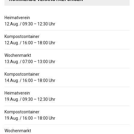
Heimatverein
12.Aug.
/
09:30
–
12:30
Uhr
Kompostcontainer
12.Aug.
/
16:00
–
18:00
Uhr
Wochenmarkt
13.Aug.
/
07:00
–
13:00
Uhr
Kompostcontainer
14.Aug.
/
16:00
–
18:00
Uhr
Heimatverein
19.Aug.
/
09:30
–
12:30
Uhr
Kompostcontainer
19.Aug.
/
16:00
–
18:00
Uhr
Wochenmarkt