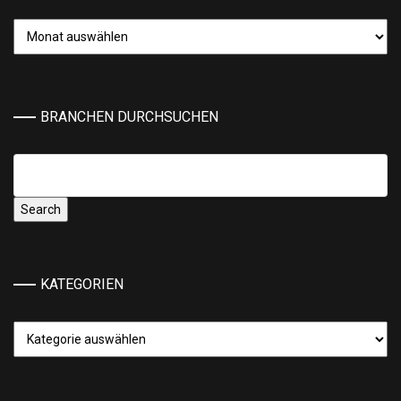
Archiv
BRANCHEN DURCHSUCHEN
KATEGORIEN
Kategorien