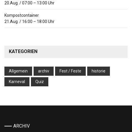
20.Aug.
/
07:00
–
13:00
Uhr
Kompostcontainer
21.Aug.
/
16:00
–
18:00
Uhr
KATEGORIEN
Allgemein
archiv
Fest / Feste
historie
Karneval
Quiz
ARCHIV