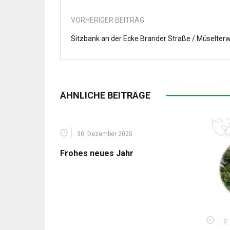
VORHERIGER BEITRAG
Sitzbank an der Ecke Brander Straße / Müselter
ÄHNLICHE BEITRÄGE
30. Dezember 2025
Frohes neues Jahr
2.