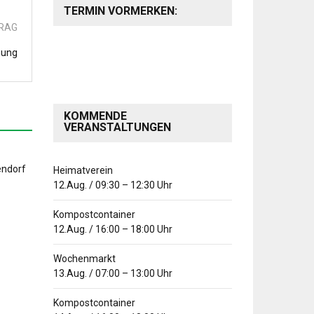
TERMIN VORMERKEN:
TRAG
hung
KOMMENDE
VERANSTALTUNGEN
Heimatverein
12.Aug.
/
09:30
–
12:30
Uhr
Kompostcontainer
12.Aug.
/
16:00
–
18:00
Uhr
Wochenmarkt
13.Aug.
/
07:00
–
13:00
Uhr
Kompostcontainer