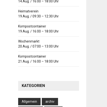
14.Aug.
/
16:00
–
18:00
Uhr
Heimatverein
19.Aug.
/
09:30
–
12:30
Uhr
Kompostcontainer
19.Aug.
/
16:00
–
18:00
Uhr
Wochenmarkt
20.Aug.
/
07:00
–
13:00
Uhr
Kompostcontainer
21.Aug.
/
16:00
–
18:00
Uhr
KATEGORIEN
Allgemein
archiv