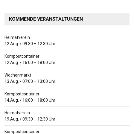
KOMMENDE VERANSTALTUNGEN
Heimatverein
12.Aug.
/
09:30
–
12:30
Uhr
Kompostcontainer
12.Aug.
/
16:00
–
18:00
Uhr
Wochenmarkt
13.Aug.
/
07:00
–
13:00
Uhr
Kompostcontainer
14.Aug.
/
16:00
–
18:00
Uhr
Heimatverein
19.Aug.
/
09:30
–
12:30
Uhr
Kompostcontainer