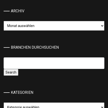
ARCHIV
Archiv
BRANCHEN DURCHSUCHEN
KATEGORIEN
Kategorien