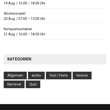
19.Aug.
/
16:00
–
18:00
Uhr
Wochenmarkt
20.Aug.
/
07:00
–
13:00
Uhr
Kompostcontainer
21.Aug.
/
16:00
–
18:00
Uhr
KATEGORIEN
Allgemein
archiv
Fest / Feste
historie
Karneval
Quiz