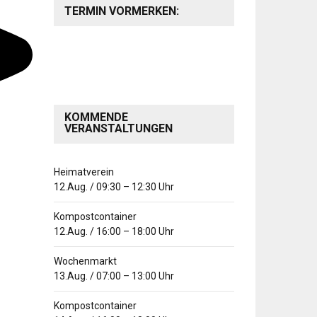
TERMIN VORMERKEN:
KOMMENDE
VERANSTALTUNGEN
Heimatverein
12.Aug.
/
09:30
–
12:30
Uhr
Kompostcontainer
12.Aug.
/
16:00
–
18:00
Uhr
Wochenmarkt
13.Aug.
/
07:00
–
13:00
Uhr
Kompostcontainer