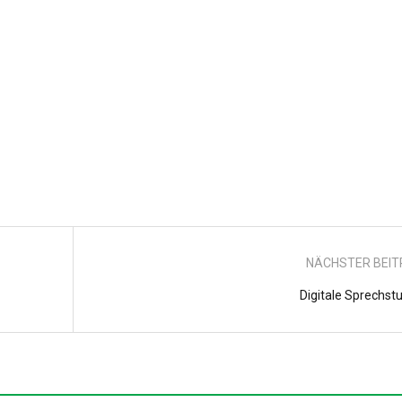
NÄCHSTER BEI
Digitale Sprechst