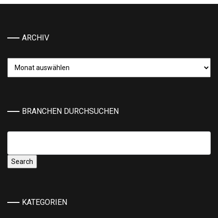
ARCHIV
Archiv
BRANCHEN DURCHSUCHEN
KATEGORIEN