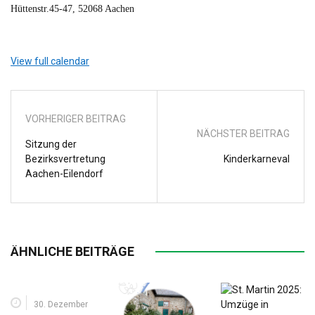
Hüttenstr.45-47, 52068 Aachen
View full calendar
VORHERIGER BEITRAG
NÄCHSTER BEITRAG
Sitzung der
Bezirksvertretung
Kinderkarneval
Aachen-Eilendorf
ÄHNLICHE BEITRÄGE
30. Dezember