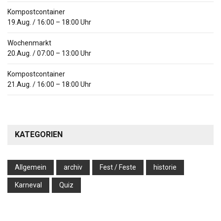
Kompostcontainer
19.Aug.
/
16:00
–
18:00
Uhr
Wochenmarkt
20.Aug.
/
07:00
–
13:00
Uhr
Kompostcontainer
21.Aug.
/
16:00
–
18:00
Uhr
KATEGORIEN
Allgemein
archiv
Fest / Feste
historie
Karneval
Quiz