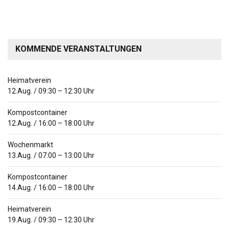
KOMMENDE VERANSTALTUNGEN
Heimatverein
12.Aug.
/
09:30
–
12:30
Uhr
Kompostcontainer
12.Aug.
/
16:00
–
18:00
Uhr
Wochenmarkt
13.Aug.
/
07:00
–
13:00
Uhr
Kompostcontainer
14.Aug.
/
16:00
–
18:00
Uhr
Heimatverein
19.Aug.
/
09:30
–
12:30
Uhr