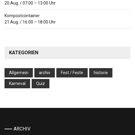
20.Aug.
/
07:00
–
13:00
Uhr
Kompostcontainer
21.Aug.
/
16:00
–
18:00
Uhr
KATEGORIEN
Allgemein
archiv
Fest / Feste
historie
Karneval
Quiz
ARCHIV