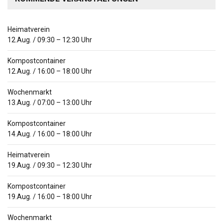
Heimatverein
12.Aug.
/
09:30
–
12:30
Uhr
Kompostcontainer
12.Aug.
/
16:00
–
18:00
Uhr
Wochenmarkt
13.Aug.
/
07:00
–
13:00
Uhr
Kompostcontainer
14.Aug.
/
16:00
–
18:00
Uhr
Heimatverein
19.Aug.
/
09:30
–
12:30
Uhr
Kompostcontainer
19.Aug.
/
16:00
–
18:00
Uhr
Wochenmarkt