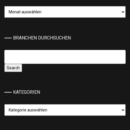
Archiv
BRANCHEN DURCHSUCHEN
KATEGORIEN
Kategorien