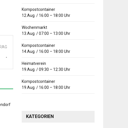
Kompostcontainer
12.Aug.
/
16:00
–
18:00
Uhr
Wochenmarkt
13.Aug.
/
07:00
–
13:00
Uhr
Kompostcontainer
TRAG
14.Aug.
/
16:00
–
18:00
Uhr
-
Heimatverein
19.Aug.
/
09:30
–
12:30
Uhr
Kompostcontainer
19.Aug.
/
16:00
–
18:00
Uhr
KATEGORIEN