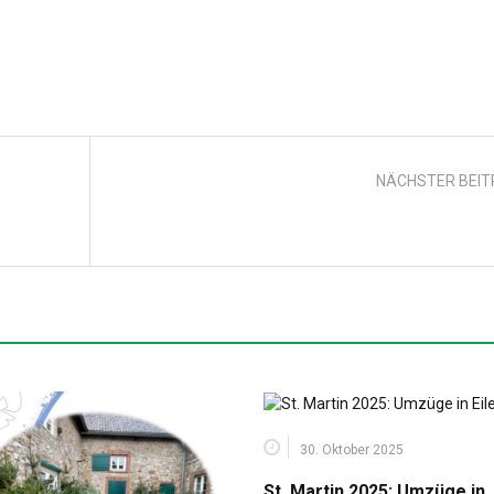
NÄCHSTER BEI
30. Oktober 2025
St. Martin 2025: Umzüge in