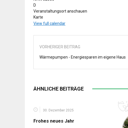
D
Veranstaltungsort anschauen
Sportplatz
Karte
Halfenstr
View full calendar
VORHERIGER BEITRAG
Wärmepumpen - Energiesparen im eigene Haus
ÄHNLICHE BEITRÄGE
30. Dezember 2025
Frohes neues Jahr