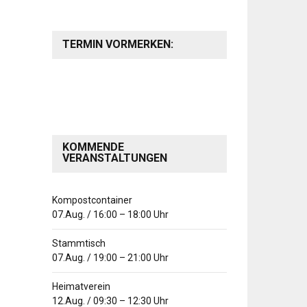
TERMIN VORMERKEN:
KOMMENDE
VERANSTALTUNGEN
Kompostcontainer
07.Aug.
/
16:00
–
18:00
Uhr
Stammtisch
07.Aug.
/
19:00
–
21:00
Uhr
Heimatverein
12.Aug.
/
09:30
–
12:30
Uhr