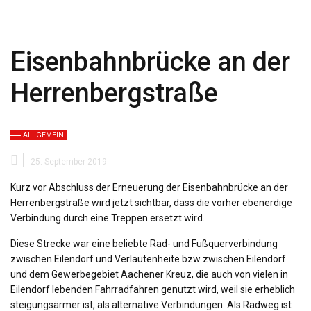
Eisenbahnbrücke an der
Herrenbergstraße
ALLGEMEIN
25. September 2019
Kurz vor Abschluss der Erneuerung der Eisenbahnbrücke an der
Herrenbergstraße wird jetzt sichtbar, dass die vorher ebenerdige
Verbindung durch eine Treppen ersetzt wird.
Diese Strecke war eine beliebte Rad- und Fußquerverbindung
zwischen Eilendorf und Verlautenheite bzw zwischen Eilendorf
und dem Gewerbegebiet Aachener Kreuz, die auch von vielen in
Eilendorf lebenden Fahrradfahren genutzt wird, weil sie erheblich
steigungsärmer ist, als alternative Verbindungen. Als Radweg ist