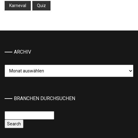
Karneval
Quiz
ARCHIV
Archiv
BRANCHEN DURCHSUCHEN