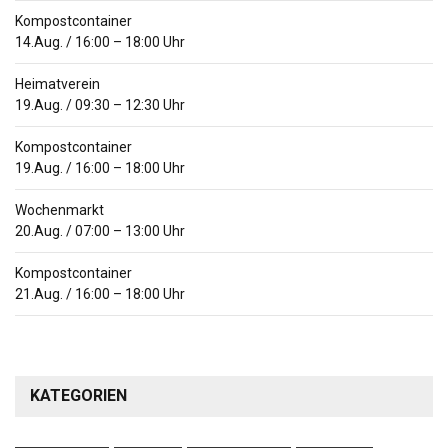
Kompostcontainer
14.Aug.
/
16:00
–
18:00
Uhr
Heimatverein
19.Aug.
/
09:30
–
12:30
Uhr
Kompostcontainer
19.Aug.
/
16:00
–
18:00
Uhr
Wochenmarkt
20.Aug.
/
07:00
–
13:00
Uhr
Kompostcontainer
21.Aug.
/
16:00
–
18:00
Uhr
KATEGORIEN