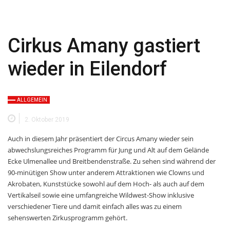
Cirkus Amany gastiert
wieder in Eilendorf
ALLGEMEIN
2. Oktober 2019
Auch in diesem Jahr präsentiert der Circus Amany wieder sein
abwechslungsreiches Programm für Jung und Alt auf dem Gelände
Ecke Ulmenallee und Breitbendenstraße. Zu sehen sind während der
90-minütigen Show unter anderem Attraktionen wie Clowns und
Akrobaten, Kunststücke sowohl auf dem Hoch- als auch auf dem
Vertikalseil sowie eine umfangreiche Wildwest-Show inklusive
verschiedener Tiere und damit einfach alles was zu einem
sehenswerten Zirkusprogramm gehört.