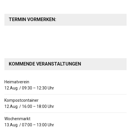
TERMIN VORMERKEN:
KOMMENDE VERANSTALTUNGEN
Heimatverein
12.Aug.
/
09:30
–
12:30
Uhr
Kompostcontainer
12.Aug.
/
16:00
–
18:00
Uhr
Wochenmarkt
13.Aug.
/
07:00
–
13:00
Uhr