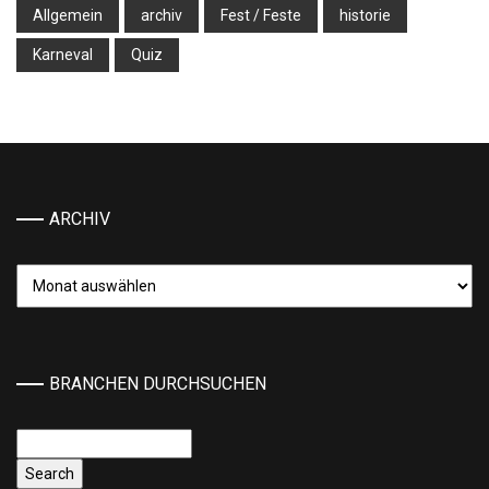
Allgemein
archiv
Fest / Feste
historie
Karneval
Quiz
ARCHIV
Archiv
BRANCHEN DURCHSUCHEN