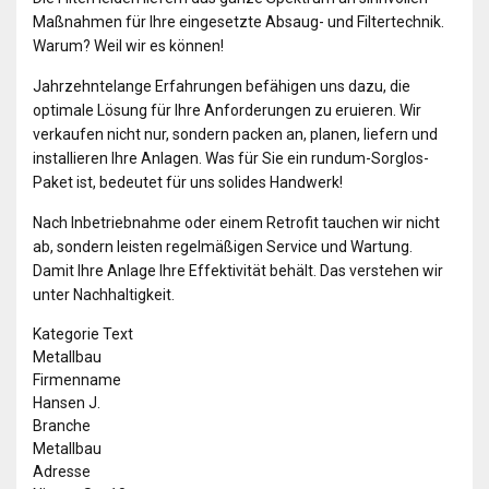
Maßnahmen für Ihre eingesetzte Absaug- und Filtertechnik.
Warum? Weil wir es können!
Jahrzehntelange Erfahrungen befähigen uns dazu, die
optimale Lösung für Ihre Anforderungen zu eruieren. Wir
verkaufen nicht nur, sondern packen an, planen, liefern und
installieren Ihre Anlagen. Was für Sie ein rundum-Sorglos-
Paket ist, bedeutet für uns solides Handwerk!
Nach Inbetriebnahme oder einem Retrofit tauchen wir nicht
ab, sondern leisten regelmäßigen Service und Wartung.
Damit Ihre Anlage Ihre Effektivität behält. Das verstehen wir
unter Nachhaltigkeit.
Kategorie Text
Metallbau
Firmenname
Hansen J.
Branche
Metallbau
Adresse