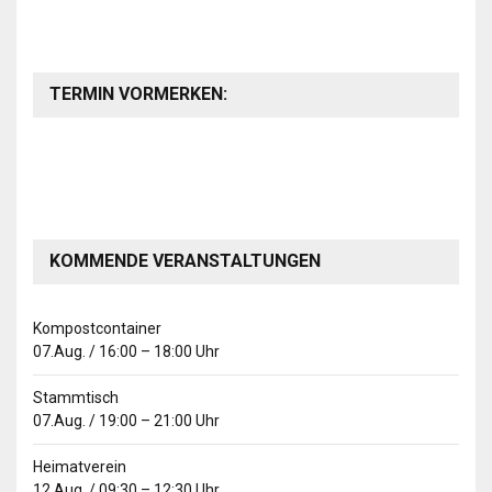
TERMIN VORMERKEN:
KOMMENDE VERANSTALTUNGEN
Kompostcontainer
07.Aug.
/
16:00
–
18:00
Uhr
Stammtisch
07.Aug.
/
19:00
–
21:00
Uhr
Heimatverein
12.Aug.
/
09:30
–
12:30
Uhr