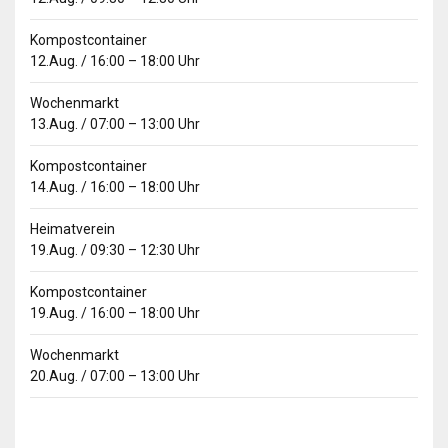
Kompostcontainer
12.Aug.
/
16:00
–
18:00
Uhr
Wochenmarkt
13.Aug.
/
07:00
–
13:00
Uhr
Kompostcontainer
14.Aug.
/
16:00
–
18:00
Uhr
Heimatverein
19.Aug.
/
09:30
–
12:30
Uhr
Kompostcontainer
19.Aug.
/
16:00
–
18:00
Uhr
Wochenmarkt
20.Aug.
/
07:00
–
13:00
Uhr