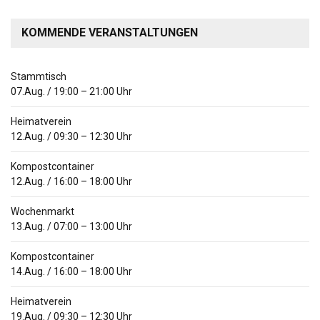
KOMMENDE VERANSTALTUNGEN
Stammtisch
07.Aug.
/
19:00
–
21:00
Uhr
Heimatverein
12.Aug.
/
09:30
–
12:30
Uhr
Kompostcontainer
12.Aug.
/
16:00
–
18:00
Uhr
Wochenmarkt
13.Aug.
/
07:00
–
13:00
Uhr
Kompostcontainer
14.Aug.
/
16:00
–
18:00
Uhr
Heimatverein
19.Aug.
/
09:30
–
12:30
Uhr