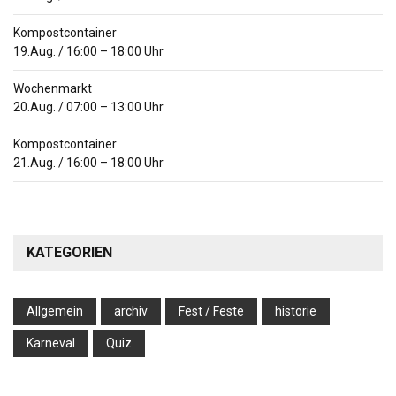
Kompostcontainer
19.Aug.
/
16:00
–
18:00
Uhr
Wochenmarkt
20.Aug.
/
07:00
–
13:00
Uhr
Kompostcontainer
21.Aug.
/
16:00
–
18:00
Uhr
KATEGORIEN
Allgemein
archiv
Fest / Feste
historie
Karneval
Quiz