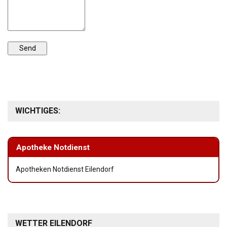
WICHTIGES:
Apotheke Notdienst
Apotheken Notdienst Eilendorf
WETTER EILENDORF