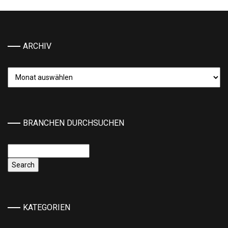
ARCHIV
Archiv
BRANCHEN DURCHSUCHEN
KATEGORIEN