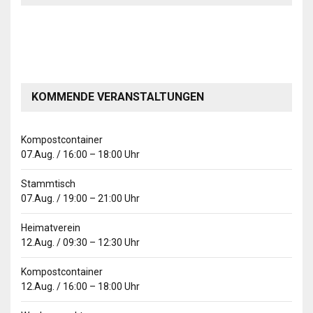
KOMMENDE VERANSTALTUNGEN
Kompostcontainer
07.Aug.
/
16:00
–
18:00
Uhr
Stammtisch
07.Aug.
/
19:00
–
21:00
Uhr
Heimatverein
12.Aug.
/
09:30
–
12:30
Uhr
Kompostcontainer
12.Aug.
/
16:00
–
18:00
Uhr