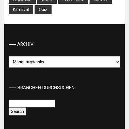
Karneval
Quiz
ARCHIV
Archiv
BRANCHEN DURCHSUCHEN