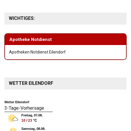
WICHTIGES:
Apotheke Notdienst
Apotheken Notdienst Eilendorf
WETTER EILENDORF
Wetter Eilendorf
3-Tage-Vorhersage
Freitag, 07.08.
10
/
23
°C
Samstag, 08.08.