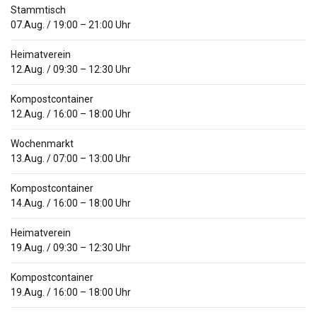
Stammtisch
07.Aug.
/
19:00
–
21:00
Uhr
Heimatverein
12.Aug.
/
09:30
–
12:30
Uhr
Kompostcontainer
12.Aug.
/
16:00
–
18:00
Uhr
Wochenmarkt
13.Aug.
/
07:00
–
13:00
Uhr
Kompostcontainer
14.Aug.
/
16:00
–
18:00
Uhr
Heimatverein
19.Aug.
/
09:30
–
12:30
Uhr
Kompostcontainer
19.Aug.
/
16:00
–
18:00
Uhr