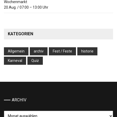
Wochenmarkt
20.Aug.
/
07:00
–
13:00
Uhr
KATEGORIEN
Allgemein
archiv
Fest / Feste
historie
Karneval
Quiz
ARCHIV
Archiv