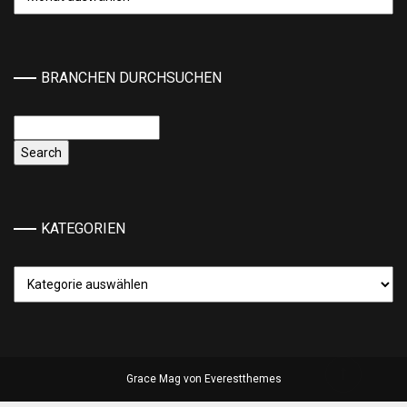
BRANCHEN DURCHSUCHEN
KATEGORIEN
Kategorien
Grace Mag von
Everestthemes