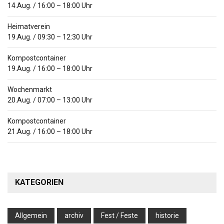
14.Aug.
/
16:00
–
18:00
Uhr
Heimatverein
19.Aug.
/
09:30
–
12:30
Uhr
Kompostcontainer
19.Aug.
/
16:00
–
18:00
Uhr
Wochenmarkt
20.Aug.
/
07:00
–
13:00
Uhr
Kompostcontainer
21.Aug.
/
16:00
–
18:00
Uhr
KATEGORIEN
Allgemein
archiv
Fest / Feste
historie