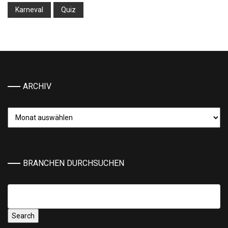
Karneval
Quiz
ARCHIV
Archiv
BRANCHEN DURCHSUCHEN