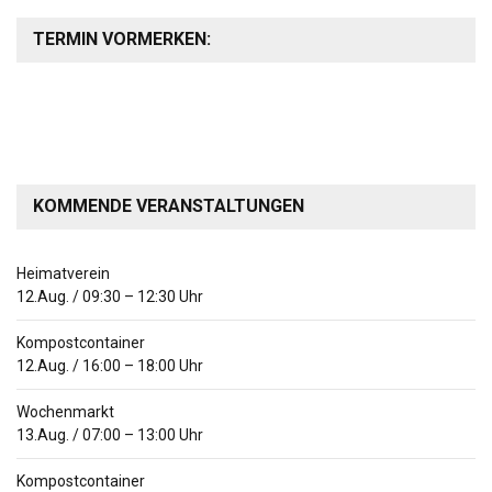
TERMIN VORMERKEN:
KOMMENDE VERANSTALTUNGEN
Heimatverein
12.Aug.
/
09:30
–
12:30
Uhr
Kompostcontainer
12.Aug.
/
16:00
–
18:00
Uhr
Wochenmarkt
13.Aug.
/
07:00
–
13:00
Uhr
Kompostcontainer