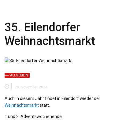
35. Eilendorfer
Weihnachtsmarkt
ALLGEMEIN
28. November 2024
Auch in diesem Jahr findet in Eilendorf wieder der
Weihnachtsmarkt
statt.
1.und 2. Adventswochenende