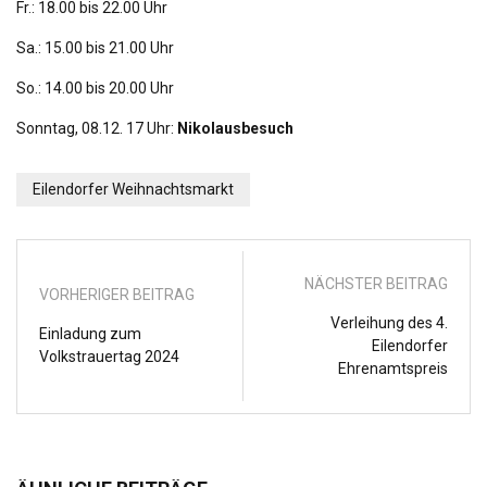
Fr.: 18.00 bis 22.00 Uhr
Sa.: 15.00 bis 21.00 Uhr
So.: 14.00 bis 20.00 Uhr
Sonntag, 08.12. 17 Uhr:
Nikolausbesuch
Eilendorfer Weihnachtsmarkt
NÄCHSTER BEITRAG
VORHERIGER BEITRAG
Verleihung des 4.
Einladung zum
Eilendorfer
Volkstrauertag 2024
Ehrenamtspreis