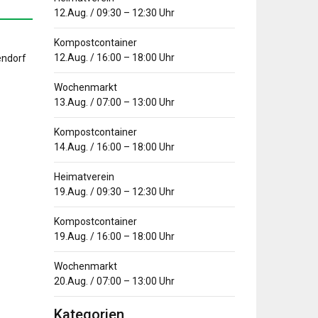
12.Aug.
/
09:30
–
12:30
Uhr
Kompostcontainer
12.Aug.
/
16:00
–
18:00
Uhr
Wochenmarkt
13.Aug.
/
07:00
–
13:00
Uhr
Kompostcontainer
14.Aug.
/
16:00
–
18:00
Uhr
Heimatverein
19.Aug.
/
09:30
–
12:30
Uhr
Kompostcontainer
19.Aug.
/
16:00
–
18:00
Uhr
Wochenmarkt
20.Aug.
/
07:00
–
13:00
Uhr
Kategorien