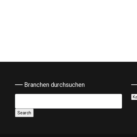
Branchen durchsuchen
Ka