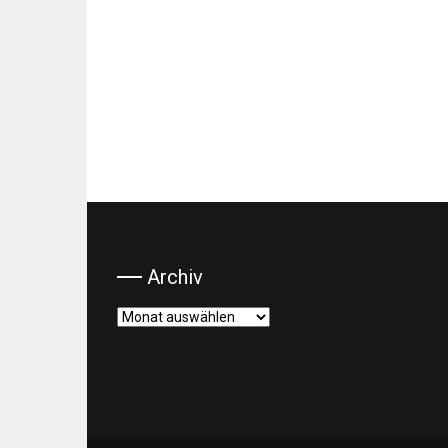
Archiv
Archiv