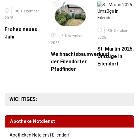
30. Dezember
2025
Frohes neues
30. Oktober
2. November
Jahr
2025
2025
St. Martin 2025:
Weihnachtsbaumverkauf
Umzüge in
der Eilendorfer
Eilendorf
Pfadfinder
WICHTIGES:
Apotheke Notdienst
Apotheken Notdienst Eilendorf