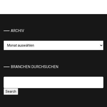
ARCHIV
Archiv
BRANCHEN DURCHSUCHEN