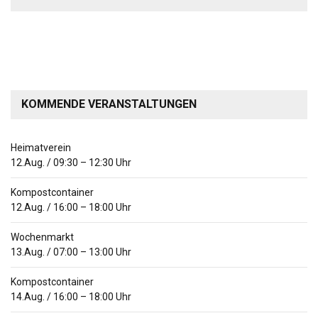
KOMMENDE VERANSTALTUNGEN
Heimatverein
12.Aug.
/
09:30
–
12:30
Uhr
Kompostcontainer
12.Aug.
/
16:00
–
18:00
Uhr
Wochenmarkt
13.Aug.
/
07:00
–
13:00
Uhr
Kompostcontainer
14.Aug.
/
16:00
–
18:00
Uhr