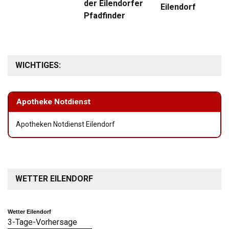
der Eilendorfer
Eilendorf
Pfadfinder
WICHTIGES:
Apotheke Notdienst
Apotheken Notdienst Eilendorf
WETTER EILENDORF
Wetter Eilendorf
3-Tage-Vorhersage