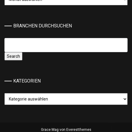
BRANCHEN DURCHSUCHEN
KATEGORIEN
Kategorien
Grace Mag von
Everestthemes