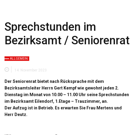
Sprechstunden im
Bezirksamt / Seniorenrat
ALLGEMEIN
14. November 2023
Der Seniorenrat bietet nach Rücksprache mit dem
Bezirksamtsleiter Herrn Gert Kempf wie gewohnt jeden 2.
Dienstag im Monat von 10.00 – 11.00 Uhr seine Sprechstunden
im Bezirksamt Eilendorf, 1.Etage – Trauzimmer, an.
Der Aufzug ist in Betrieb. Es erwarten Sie Frau Mertens und
Herr Deutz.