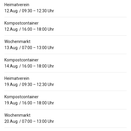
Heimatverein
12.Aug.
/
09:30
–
12:30
Uhr
Kompostcontainer
12.Aug.
/
16:00
–
18:00
Uhr
Wochenmarkt
13.Aug.
/
07:00
–
13:00
Uhr
Kompostcontainer
14.Aug.
/
16:00
–
18:00
Uhr
Heimatverein
19.Aug.
/
09:30
–
12:30
Uhr
Kompostcontainer
19.Aug.
/
16:00
–
18:00
Uhr
Wochenmarkt
20.Aug.
/
07:00
–
13:00
Uhr