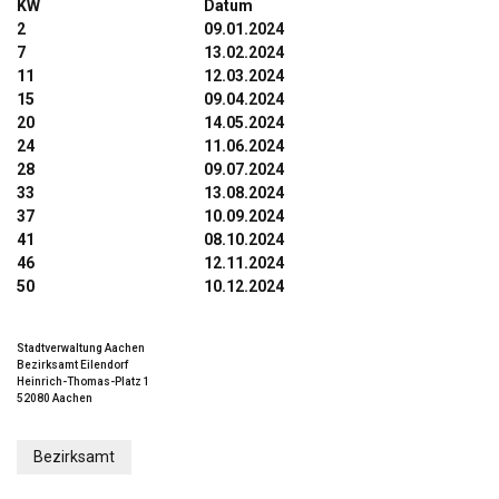
KW
Datum
2
09.01.2024
7
13.02.2024
11
12.03.2024
15
09.04.2024
20
14.05.2024
24
11.06.2024
28
09.07.2024
33
13.08.2024
37
10.09.2024
41
08.10.2024
46
12.11.2024
50
10.12.2024
Stadtverwaltung Aachen
Bezirksamt Eilendorf
Heinrich-Thomas-Platz 1
52080 Aachen
Bezirksamt