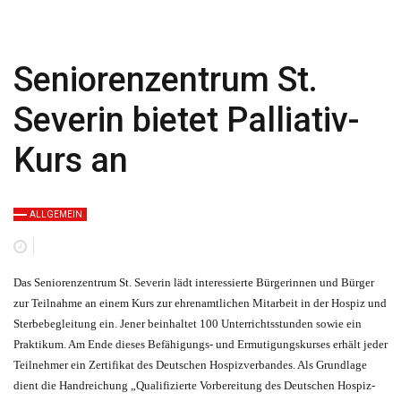
Seniorenzentrum St.
Severin bietet Palliativ-
Kurs an
ALLGEMEIN
Das Seniorenzentrum St. Severin lädt interessierte Bürgerinnen und Bürger
zur Teilnahme an einem Kurs zur ehrenamtlichen Mitarbeit in der Hospiz und
Sterbebegleitung ein. Jener beinhaltet 100 Unterrichtsstunden sowie ein
Praktikum. Am Ende dieses Befähigungs- und Ermutigungskurses erhält jeder
Teilnehmer ein Zertifikat des Deutschen Hospizverbandes. Als Grundlage
dient die Handreichung „Qualifizierte Vorbereitung des Deutschen Hospiz-