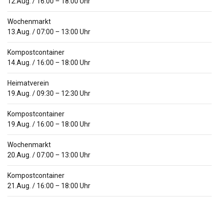
12.Aug.
/
16:00
–
18:00
Uhr
Wochenmarkt
13.Aug.
/
07:00
–
13:00
Uhr
Kompostcontainer
14.Aug.
/
16:00
–
18:00
Uhr
Heimatverein
19.Aug.
/
09:30
–
12:30
Uhr
Kompostcontainer
19.Aug.
/
16:00
–
18:00
Uhr
Wochenmarkt
20.Aug.
/
07:00
–
13:00
Uhr
Kompostcontainer
21.Aug.
/
16:00
–
18:00
Uhr