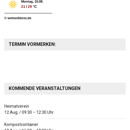
Montag, 10.08.
21
/
29
°C
© wetterdienst.de
TERMIN VORMERKEN:
KOMMENDE VERANSTALTUNGEN
Heimatverein
12.Aug.
/
09:30
–
12:30
Uhr
Kompostcontainer