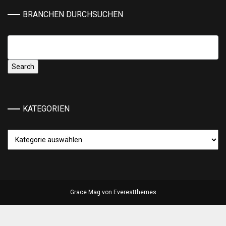
BRANCHEN DURCHSUCHEN
KATEGORIEN
Kategorien
Grace Mag von
Everestthemes