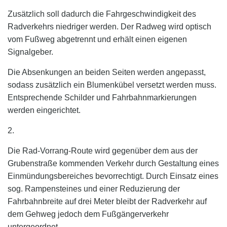
Zusätzlich soll dadurch die Fahrgeschwindigkeit des
Radverkehrs niedriger werden. Der Radweg wird optisch
vom Fußweg abgetrennt und erhält einen eigenen
Signalgeber.
Die Absenkungen an beiden Seiten werden angepasst,
sodass zusätzlich ein Blumenkübel versetzt werden muss.
Entsprechende Schilder und Fahrbahnmarkierungen
werden eingerichtet.
2.
Die Rad-Vorrang-Route wird
gegenüber
dem aus der
Grubenstraße kommenden Verkehr durch Gestaltung eines
Einmündungsbereiches bevorrechtigt.
Durch Einsatz eines
sog. Rampensteines und einer Reduzierung der
Fahrbahnbreite auf drei Meter bleibt der Radverkehr auf
dem Gehweg jedoch dem Fußgängerverkehr
untergeordnet.