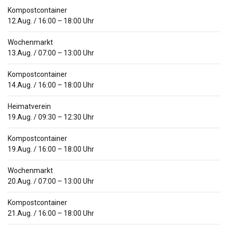
Kompostcontainer
12.Aug.
/
16:00
–
18:00
Uhr
Wochenmarkt
13.Aug.
/
07:00
–
13:00
Uhr
Kompostcontainer
14.Aug.
/
16:00
–
18:00
Uhr
Heimatverein
19.Aug.
/
09:30
–
12:30
Uhr
Kompostcontainer
19.Aug.
/
16:00
–
18:00
Uhr
Wochenmarkt
20.Aug.
/
07:00
–
13:00
Uhr
Kompostcontainer
21.Aug.
/
16:00
–
18:00
Uhr