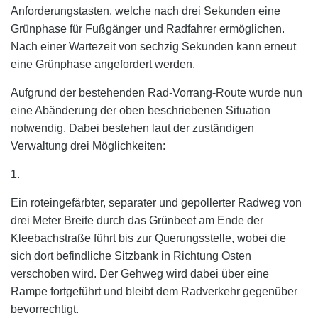
Anforderungstasten, welche nach drei Sekunden eine
Grünphase für Fußgänger und Radfahrer ermöglichen.
Nach einer Wartezeit von sechzig Sekunden kann erneut
eine Grünphase angefordert werden.
Aufgrund der bestehenden Rad-Vorrang-Route wurde nun
eine Abänderung der oben beschriebenen Situation
notwendig.
Dabei bestehen laut der zuständigen
Verwaltung drei Möglichkeiten:
1.
Ein roteingefärbter, separater und gepollerter Radweg von
drei Meter Breite durch das Grünbeet am Ende der
Kleebachstraße führt bis zur Querungsstelle, wobei die
sich dort befindliche Sitzbank in Richtung Osten
verschoben wird. Der Gehweg wird dabei über eine
Rampe fortgeführt und bleibt dem Radverkehr gegenüber
bevorrechtigt.