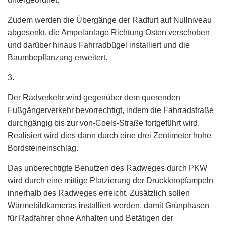
Zudem werden die Übergänge der Radfurt auf Nullniveau
abgesenkt, die Ampelanlage Richtung Osten verschoben
und darüber hinaus Fah
r
radbügel installiert und die
Baumbepflanzung erweitert.
3.
Der Radverkehr wird gegenüber dem querenden
Fußgängerverkehr bevorrechtigt, indem die Fahrradstraße
durchgängig bis zur von-Coels-Straße fortgeführt wird.
Realisiert wird dies dann durch eine drei Zentimeter hohe
Bordsteineinschlag.
Das unberechtigte Benutzen des Radweges durch PKW
wird durch eine mittige Platzierung der Druckknopfampeln
innerhalb des Radweges erreicht.
Zusätzlich sollen
Wärmebildkameras installiert werden, damit Grünphasen
für Radfahrer ohne Anhalten und Betätigen der