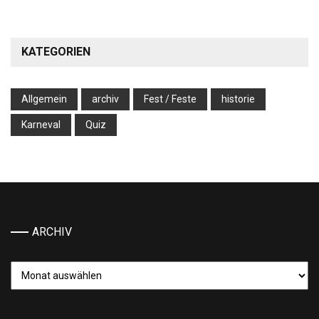
KATEGORIEN
Allgemein
archiv
Fest / Feste
historie
Karneval
Quiz
ARCHIV
Archiv