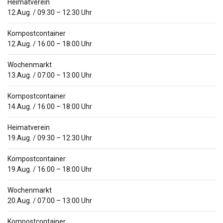
Heimatverein
12.Aug.
/
09:30
–
12:30
Uhr
Kompostcontainer
12.Aug.
/
16:00
–
18:00
Uhr
Wochenmarkt
13.Aug.
/
07:00
–
13:00
Uhr
Kompostcontainer
14.Aug.
/
16:00
–
18:00
Uhr
Heimatverein
19.Aug.
/
09:30
–
12:30
Uhr
Kompostcontainer
19.Aug.
/
16:00
–
18:00
Uhr
Wochenmarkt
20.Aug.
/
07:00
–
13:00
Uhr
Kompostcontainer