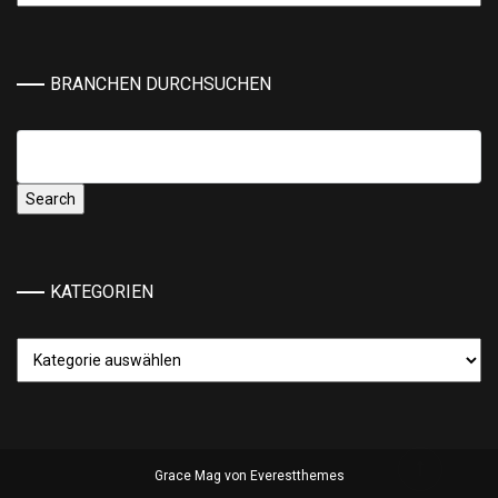
BRANCHEN DURCHSUCHEN
KATEGORIEN
Kategorien
Grace Mag von
Everestthemes