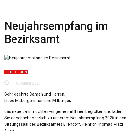
Neujahrsempfang im
Bezirksamt
ALLGEMEIN
16. Januar 2025
Sehr geehrte Damen und Herren,
Liebe Mitbürgerinnen und Mitbürger,
das neue Jahr möchten wir gerne mit Ihnen begrüßen und laden
Sie daher sehr herzlich zu unserem Neujahrsempfang 2025 in den
Sitzungssaal des Bezirksamtes Eilendorf, HeinrichThomas-Platz
1, ein.