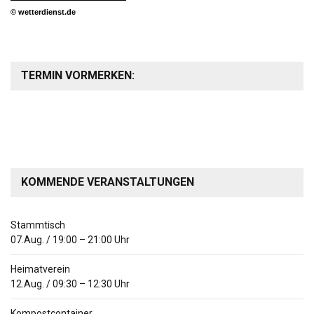
© wetterdienst.de
TERMIN VORMERKEN:
KOMMENDE VERANSTALTUNGEN
Stammtisch
07.Aug.
/
19:00
–
21:00
Uhr
Heimatverein
12.Aug.
/
09:30
–
12:30
Uhr
Kompostcontainer