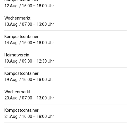
12.Aug.
/
16:00
–
18:00
Uhr
Wochenmarkt
13.Aug.
/
07:00
–
13:00
Uhr
Kompostcontainer
14.Aug.
/
16:00
–
18:00
Uhr
Heimatverein
19.Aug.
/
09:30
–
12:30
Uhr
Kompostcontainer
19.Aug.
/
16:00
–
18:00
Uhr
Wochenmarkt
20.Aug.
/
07:00
–
13:00
Uhr
Kompostcontainer
21.Aug.
/
16:00
–
18:00
Uhr