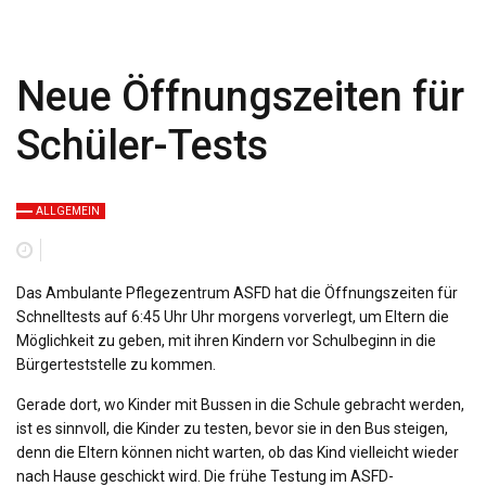
Neue Öffnungszeiten für
Schüler-Tests
ALLGEMEIN
Das Ambulante Pflegezentrum ASFD hat die Öffnungszeiten für
Schnelltests auf 6:45 Uhr Uhr morgens vorverlegt, um Eltern die
Möglichkeit zu geben, mit ihren Kindern vor Schulbeginn in die
Bürgerteststelle zu kommen.
Gerade dort, wo Kinder mit Bussen in die Schule gebracht werden,
ist es sinnvoll, die Kinder zu testen, bevor sie in den Bus steigen,
denn die Eltern können nicht warten, ob das Kind vielleicht wieder
nach Hause geschickt wird. Die frühe Testung im ASFD-