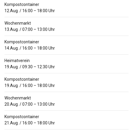
Kompostcontainer
12.Aug.
/
16:00
–
18:00
Uhr
Wochenmarkt
13.Aug.
/
07:00
–
13:00
Uhr
Kompostcontainer
14.Aug.
/
16:00
–
18:00
Uhr
Heimatverein
19.Aug.
/
09:30
–
12:30
Uhr
Kompostcontainer
19.Aug.
/
16:00
–
18:00
Uhr
Wochenmarkt
20.Aug.
/
07:00
–
13:00
Uhr
Kompostcontainer
21.Aug.
/
16:00
–
18:00
Uhr