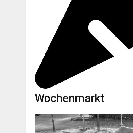
Wochenmarkt