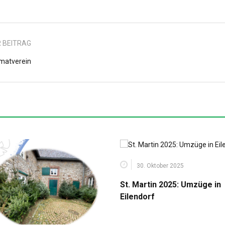
 BEITRAG
matverein
30. Oktober 2025
St. Martin 2025: Umzüge in
Eilendorf