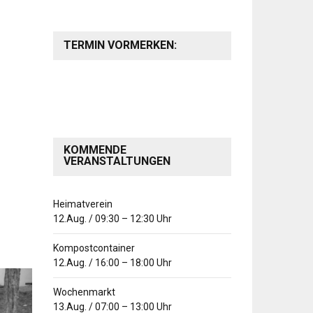
TERMIN VORMERKEN:
KOMMENDE
VERANSTALTUNGEN
Heimatverein
12.Aug.
/
09:30
–
12:30
Uhr
Kompostcontainer
12.Aug.
/
16:00
–
18:00
Uhr
Wochenmarkt
13.Aug.
/
07:00
–
13:00
Uhr