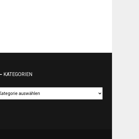
KATEGORIEN
tegorien