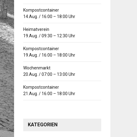
Kompostcontainer
14.Aug.
/
16:00
–
18:00
Uhr
Heimatverein
19.Aug.
/
09:30
–
12:30
Uhr
Kompostcontainer
19.Aug.
/
16:00
–
18:00
Uhr
Wochenmarkt
20.Aug.
/
07:00
–
13:00
Uhr
Kompostcontainer
21.Aug.
/
16:00
–
18:00
Uhr
KATEGORIEN