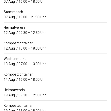
07.Aug.
/
16:00
–
18:00
Uhr
Stammtisch
07.Aug.
/
19:00
–
21:00
Uhr
Heimatverein
12.Aug.
/
09:30
–
12:30
Uhr
Kompostcontainer
12.Aug.
/
16:00
–
18:00
Uhr
Wochenmarkt
13.Aug.
/
07:00
–
13:00
Uhr
Kompostcontainer
14.Aug.
/
16:00
–
18:00
Uhr
Heimatverein
19.Aug.
/
09:30
–
12:30
Uhr
Kompostcontainer
19.Aug.
/
16:00
–
18:00
Uhr