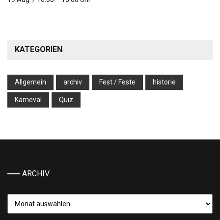
KATEGORIEN
Allgemein
archiv
Fest / Feste
historie
Karneval
Quiz
ARCHIV
Archiv