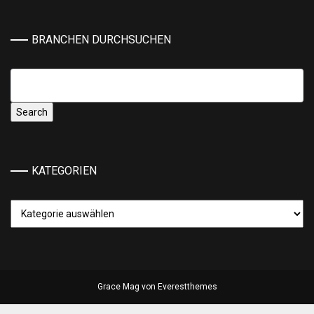
BRANCHEN DURCHSUCHEN
KATEGORIEN
Kategorien
Grace Mag von
Everestthemes