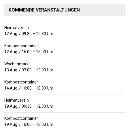
KOMMENDE VERANSTALTUNGEN
Heimatverein
12.Aug.
/
09:30
–
12:30
Uhr
Kompostcontainer
12.Aug.
/
16:00
–
18:00
Uhr
Wochenmarkt
13.Aug.
/
07:00
–
13:00
Uhr
Kompostcontainer
14.Aug.
/
16:00
–
18:00
Uhr
Heimatverein
19.Aug.
/
09:30
–
12:30
Uhr
Kompostcontainer
19.Aug.
/
16:00
–
18:00
Uhr