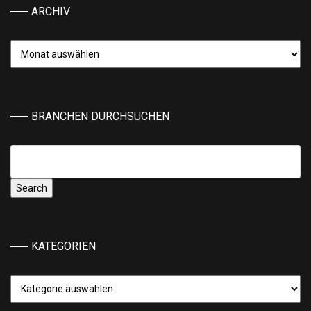
ARCHIV
Archiv
BRANCHEN DURCHSUCHEN
KATEGORIEN
Kategorien