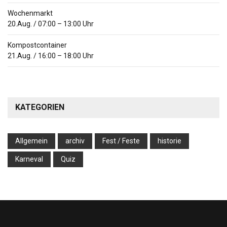
Wochenmarkt
20.Aug.
/
07:00
–
13:00
Uhr
Kompostcontainer
21.Aug.
/
16:00
–
18:00
Uhr
KATEGORIEN
Allgemein
archiv
Fest / Feste
historie
Karneval
Quiz