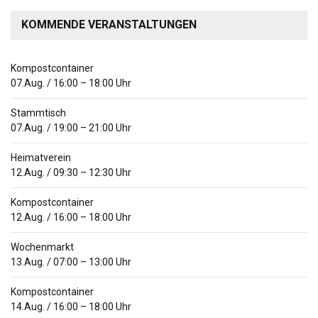
KOMMENDE VERANSTALTUNGEN
Kompostcontainer
07.Aug.
/
16:00
–
18:00
Uhr
Stammtisch
07.Aug.
/
19:00
–
21:00
Uhr
Heimatverein
12.Aug.
/
09:30
–
12:30
Uhr
Kompostcontainer
12.Aug.
/
16:00
–
18:00
Uhr
Wochenmarkt
13.Aug.
/
07:00
–
13:00
Uhr
Kompostcontainer
14.Aug.
/
16:00
–
18:00
Uhr