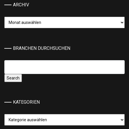
ARCHIV
Archiv
BRANCHEN DURCHSUCHEN
KATEGORIEN
Kategorien