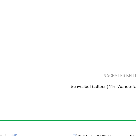
NÄCHSTER BEI
Schwalbe Radtour (416. Wanderfa