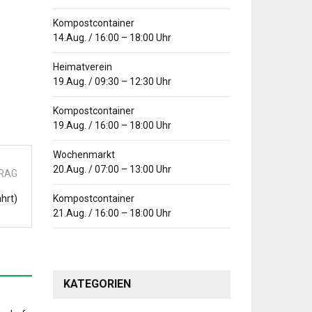
Kompostcontainer
14.Aug.
/
16:00
–
18:00
Uhr
Heimatverein
19.Aug.
/
09:30
–
12:30
Uhr
Kompostcontainer
19.Aug.
/
16:00
–
18:00
Uhr
Wochenmarkt
20.Aug.
/
07:00
–
13:00
Uhr
TRAG
hrt)
Kompostcontainer
21.Aug.
/
16:00
–
18:00
Uhr
KATEGORIEN