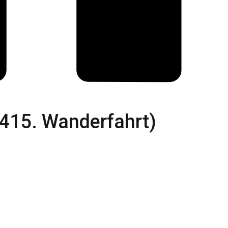
415. Wanderfahrt)