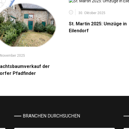
30. Oktober 2025
St. Martin 2025: Umzüge in
Eilendorf
 November 2025
achtsbaumverkauf der
dorfer Pfadfinder
BRANCHEN DURCHSUCHEN