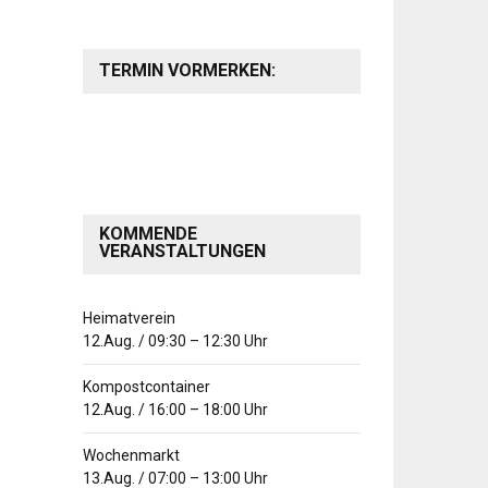
TERMIN VORMERKEN:
KOMMENDE
VERANSTALTUNGEN
Heimatverein
12.Aug.
/
09:30
–
12:30
Uhr
Kompostcontainer
12.Aug.
/
16:00
–
18:00
Uhr
Wochenmarkt
13.Aug.
/
07:00
–
13:00
Uhr