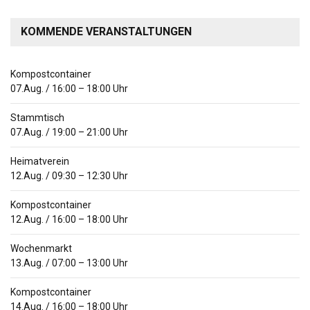
KOMMENDE VERANSTALTUNGEN
Kompostcontainer
07.Aug.
/
16:00
–
18:00
Uhr
Stammtisch
07.Aug.
/
19:00
–
21:00
Uhr
Heimatverein
12.Aug.
/
09:30
–
12:30
Uhr
Kompostcontainer
12.Aug.
/
16:00
–
18:00
Uhr
Wochenmarkt
13.Aug.
/
07:00
–
13:00
Uhr
Kompostcontainer
14.Aug.
/
16:00
–
18:00
Uhr