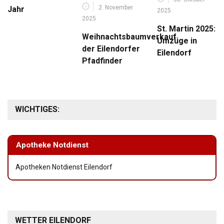
2. November
Jahr
2025
2025
St. Martin 2025:
Weihnachtsbaumverkauf
Umzüge in
der Eilendorfer
Eilendorf
Pfadfinder
WICHTIGES:
Apotheke Notdienst
Apotheken Notdienst Eilendorf
WETTER EILENDORF