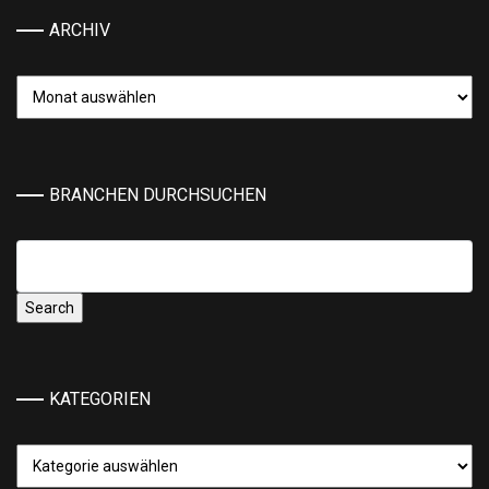
ARCHIV
Archiv
BRANCHEN DURCHSUCHEN
KATEGORIEN
Kategorien