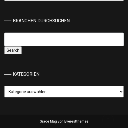
BRANCHEN DURCHSUCHEN
KATEGORIEN
Kategorien
Grace Mag von
Everestthemes