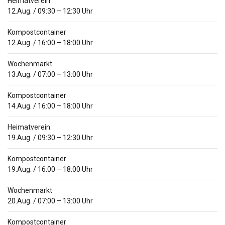
Heimatverein
12.Aug.
/
09:30
–
12:30
Uhr
Kompostcontainer
12.Aug.
/
16:00
–
18:00
Uhr
Wochenmarkt
13.Aug.
/
07:00
–
13:00
Uhr
Kompostcontainer
14.Aug.
/
16:00
–
18:00
Uhr
Heimatverein
19.Aug.
/
09:30
–
12:30
Uhr
Kompostcontainer
19.Aug.
/
16:00
–
18:00
Uhr
Wochenmarkt
20.Aug.
/
07:00
–
13:00
Uhr
Kompostcontainer