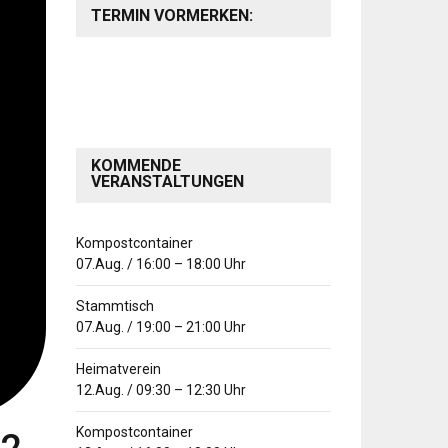
TERMIN VORMERKEN:
KOMMENDE
VERANSTALTUNGEN
Kompostcontainer
07.Aug.
/
16:00
–
18:00
Uhr
Stammtisch
07.Aug.
/
19:00
–
21:00
Uhr
Heimatverein
12.Aug.
/
09:30
–
12:30
Uhr
Kompostcontainer