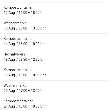
Kompostcontainer
12.Aug.
/
16:00
–
18:00
Uhr
Wochenmarkt
13.Aug.
/
07:00
–
13:00
Uhr
Kompostcontainer
14.Aug.
/
16:00
–
18:00
Uhr
Heimatverein
19.Aug.
/
09:30
–
12:30
Uhr
Kompostcontainer
19.Aug.
/
16:00
–
18:00
Uhr
Wochenmarkt
20.Aug.
/
07:00
–
13:00
Uhr
Kompostcontainer
21.Aug.
/
16:00
–
18:00
Uhr