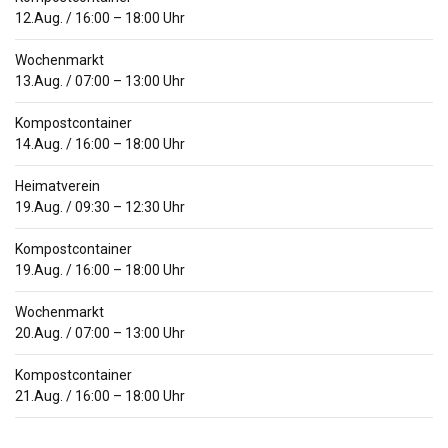
12.Aug.
/
16:00
–
18:00
Uhr
Wochenmarkt
13.Aug.
/
07:00
–
13:00
Uhr
Kompostcontainer
14.Aug.
/
16:00
–
18:00
Uhr
Heimatverein
19.Aug.
/
09:30
–
12:30
Uhr
Kompostcontainer
19.Aug.
/
16:00
–
18:00
Uhr
Wochenmarkt
20.Aug.
/
07:00
–
13:00
Uhr
Kompostcontainer
21.Aug.
/
16:00
–
18:00
Uhr