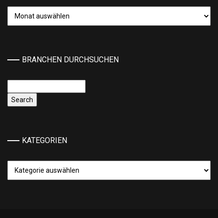
Archiv
BRANCHEN DURCHSUCHEN
KATEGORIEN
Kategorien