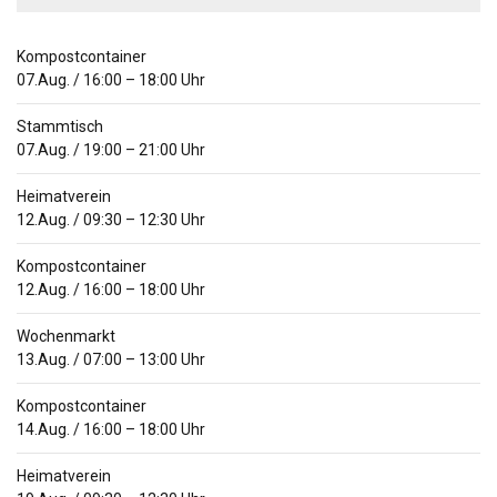
Kompostcontainer
07.Aug.
/
16:00
–
18:00
Uhr
Stammtisch
07.Aug.
/
19:00
–
21:00
Uhr
Heimatverein
12.Aug.
/
09:30
–
12:30
Uhr
Kompostcontainer
12.Aug.
/
16:00
–
18:00
Uhr
Wochenmarkt
13.Aug.
/
07:00
–
13:00
Uhr
Kompostcontainer
14.Aug.
/
16:00
–
18:00
Uhr
Heimatverein