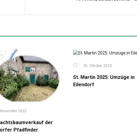
30. Oktober 2025
St. Martin 2025: Umzüge in
Eilendorf
 November 2025
achtsbaumverkauf der
dorfer Pfadfinder