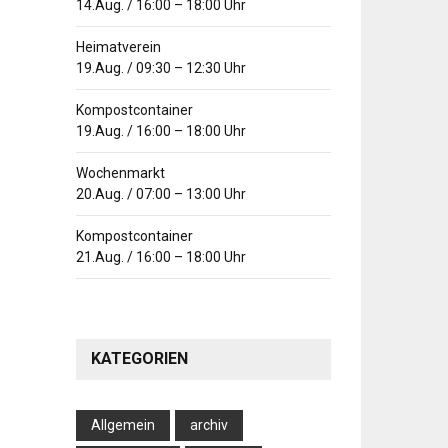
14.Aug.
/
16:00
–
18:00
Uhr
Heimatverein
19.Aug.
/
09:30
–
12:30
Uhr
Kompostcontainer
19.Aug.
/
16:00
–
18:00
Uhr
Wochenmarkt
20.Aug.
/
07:00
–
13:00
Uhr
Kompostcontainer
21.Aug.
/
16:00
–
18:00
Uhr
KATEGORIEN
Allgemein
archiv