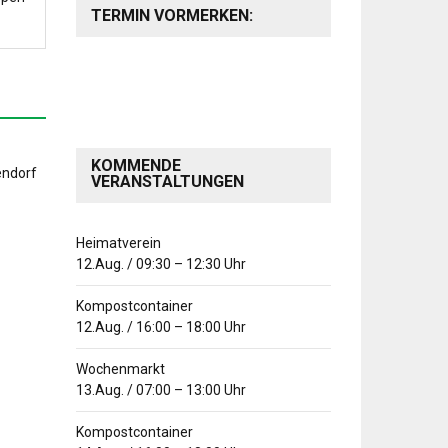
TERMIN VORMERKEN:
KOMMENDE
VERANSTALTUNGEN
Heimatverein
12.Aug.
/
09:30
–
12:30
Uhr
Kompostcontainer
12.Aug.
/
16:00
–
18:00
Uhr
Wochenmarkt
13.Aug.
/
07:00
–
13:00
Uhr
Kompostcontainer