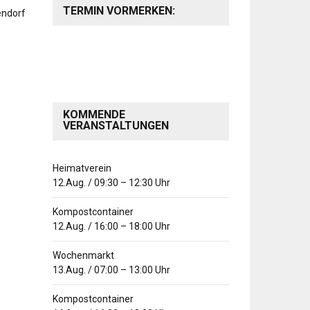
TERMIN VORMERKEN:
KOMMENDE
VERANSTALTUNGEN
Heimatverein
12.Aug.
/
09:30
–
12:30
Uhr
Kompostcontainer
12.Aug.
/
16:00
–
18:00
Uhr
Wochenmarkt
13.Aug.
/
07:00
–
13:00
Uhr
Kompostcontainer