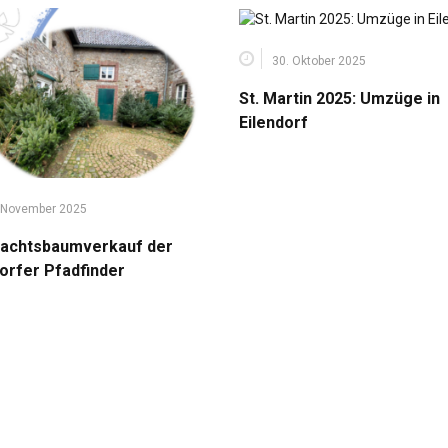
30. Oktober 2025
St. Martin 2025: Umzüge in
Eilendorf
 November 2025
achtsbaumverkauf der
dorfer Pfadfinder