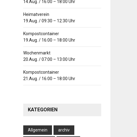
14.Aug.
/
16:00
–
18:00
Uhr
Heimatverein
19.Aug.
/
09:30
–
12:30
Uhr
Kompostcontainer
19.Aug.
/
16:00
–
18:00
Uhr
Wochenmarkt
20.Aug.
/
07:00
–
13:00
Uhr
Kompostcontainer
21.Aug.
/
16:00
–
18:00
Uhr
KATEGORIEN
Allgemein
archiv