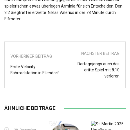
spielerischen etwas überlegen Arminia für sich Entscheiden. Den
3:2 Siegtreffer erzielte Niklas Valerius in der 78 Minute durch
Elfmeter.
NÄCHSTER BEITRAG
VORHERIGER BEITRAG
Dartagnjongs auch das
Erste Velocity
dritte Spiel mit 8:10
Fahrradstation in Eilendorf
verloren
ÄHNLICHE BEITRÄGE
30. Dezember