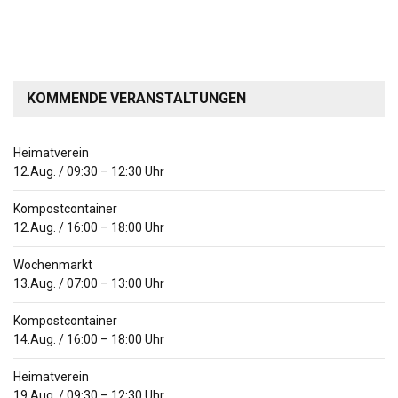
KOMMENDE VERANSTALTUNGEN
Heimatverein
12.Aug.
/
09:30
–
12:30
Uhr
Kompostcontainer
12.Aug.
/
16:00
–
18:00
Uhr
Wochenmarkt
13.Aug.
/
07:00
–
13:00
Uhr
Kompostcontainer
14.Aug.
/
16:00
–
18:00
Uhr
Heimatverein
19.Aug.
/
09:30
–
12:30
Uhr