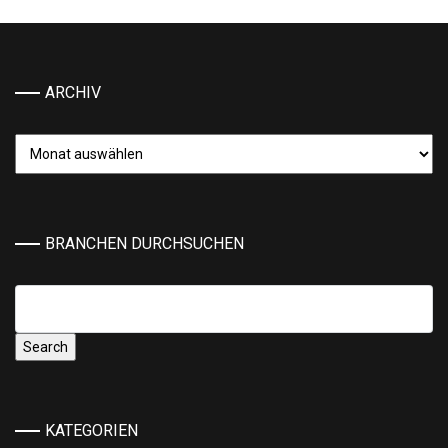
ARCHIV
Archiv
BRANCHEN DURCHSUCHEN
KATEGORIEN