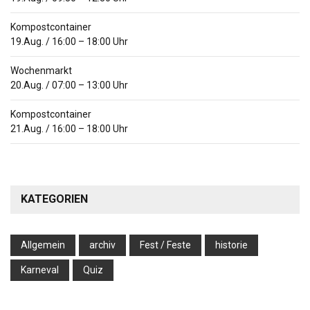
Kompostcontainer
19.Aug.
/
16:00
–
18:00
Uhr
Wochenmarkt
20.Aug.
/
07:00
–
13:00
Uhr
Kompostcontainer
21.Aug.
/
16:00
–
18:00
Uhr
KATEGORIEN
Allgemein
archiv
Fest / Feste
historie
Karneval
Quiz