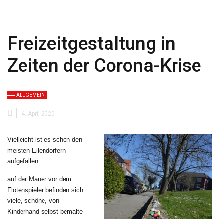
Freizeitgestaltung in
Zeiten der Corona-Krise
ALLGEMEIN
4. April 2020
Vielleicht ist es schon den
meisten Eilendorfern
aufgefallen:
auf der Mauer vor dem
Flötenspieler befinden sich
viele, schöne, von
Kinderhand selbst bemalte