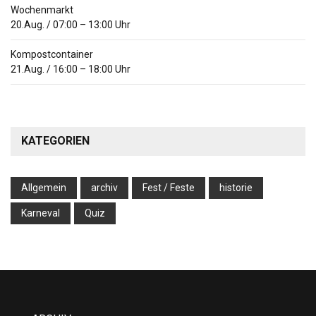
Wochenmarkt
20.Aug.
/
07:00
–
13:00
Uhr
Kompostcontainer
21.Aug.
/
16:00
–
18:00
Uhr
KATEGORIEN
Allgemein
archiv
Fest / Feste
historie
Karneval
Quiz