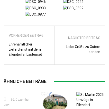
VORHERIGER BEITRAG
NÄCHSTER BEITRAG
Ehrenamtlicher
Liebe Grüße zu Ostern
Lieferdienst mit dem
senden
Eilendorfer Lastenrad
ÄHNLICHE BEITRÄGE
30. Dezember
2025