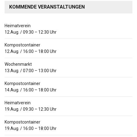
KOMMENDE VERANSTALTUNGEN
Heimatverein
12.Aug.
/
09:30
–
12:30
Uhr
Kompostcontainer
12.Aug.
/
16:00
–
18:00
Uhr
Wochenmarkt
13.Aug.
/
07:00
–
13:00
Uhr
Kompostcontainer
14.Aug.
/
16:00
–
18:00
Uhr
Heimatverein
19.Aug.
/
09:30
–
12:30
Uhr
Kompostcontainer
19.Aug.
/
16:00
–
18:00
Uhr