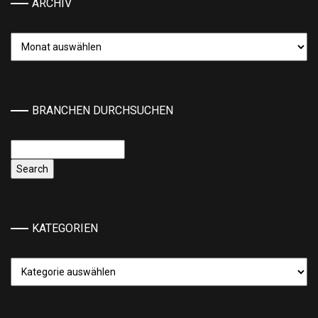
ARCHIV
Archiv
BRANCHEN DURCHSUCHEN
KATEGORIEN
Kategorien