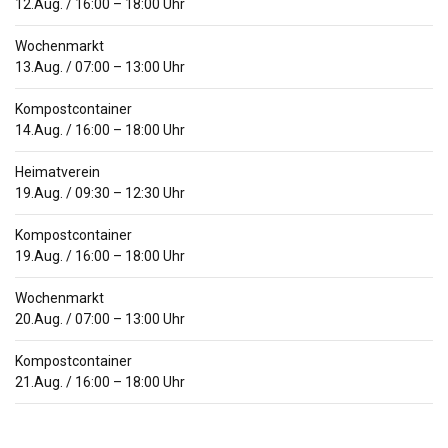
12.Aug.
/
16:00
–
18:00
Uhr
Wochenmarkt
13.Aug.
/
07:00
–
13:00
Uhr
Kompostcontainer
14.Aug.
/
16:00
–
18:00
Uhr
Heimatverein
19.Aug.
/
09:30
–
12:30
Uhr
Kompostcontainer
19.Aug.
/
16:00
–
18:00
Uhr
Wochenmarkt
20.Aug.
/
07:00
–
13:00
Uhr
Kompostcontainer
21.Aug.
/
16:00
–
18:00
Uhr