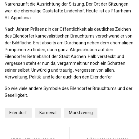
Narrenzunft die Ausrichtung der Sitzung. Der Ort der Sitzungen
war die ehemalige Gaststätte Lindenhof. Heute ist es Pfarrheim
St. Appolonia.
Nach Jahren Präsenz in der Öffentlichkeit als deutliches Zeichen
des Eilendorfer karnevalistischen Brauchtums verschwand er von
der Bildfläche. Erst abseits am Durchgang neben dem ehemaligen
Pümpchen zu finden, dann ganz. Abgeschoben auf den
Eilendorfer Betriebshof der Stadt Aachen. Halb versteckt und
vergessen steht er nun da, vergammelt nur noch ein Schatten
seiner selbst. Unwürdig und traurig , vergessen von allen,
Verwaltung, Politik und leider auch den den Eilendorfer.
So wie viele andere Symbole des Eilendorfer Brauchtums und der
Geselligkeit.
Eilendorf
Karneval
Marktzwerg